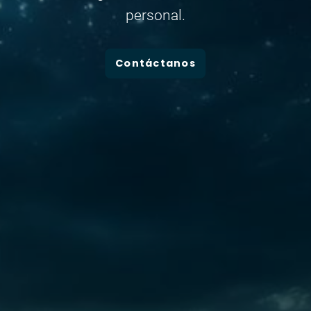
personal.
Contáctanos