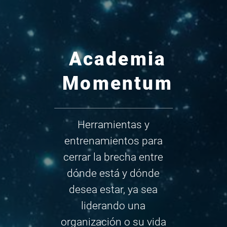
Academia
Momentum
Herramientas y
entrenamientos para
cerrar la brecha entre
dónde está y dónde
desea estar, ya sea
liderando una
organización o su vida